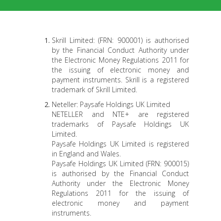
Skrill Limited: (FRN: 900001) is authorised
by the Financial Conduct Authority under
the Electronic Money Regulations 2011 for
the issuing of electronic money and
payment instruments. Skrill is a registered
trademark of Skrill Limited.
Neteller: Paysafe Holdings UK Limited
NETELLER and NTE+ are registered
trademarks of Paysafe Holdings UK
Limited.
Paysafe Holdings UK Limited is registered
in England and Wales.
Paysafe Holdings UK Limited (FRN: 900015)
is authorised by the Financial Conduct
Authority under the Electronic Money
Regulations 2011 for the issuing of
electronic money and payment
instruments.