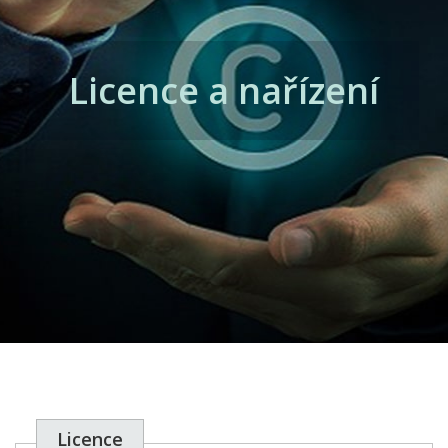
Licence a nařízení
Licence