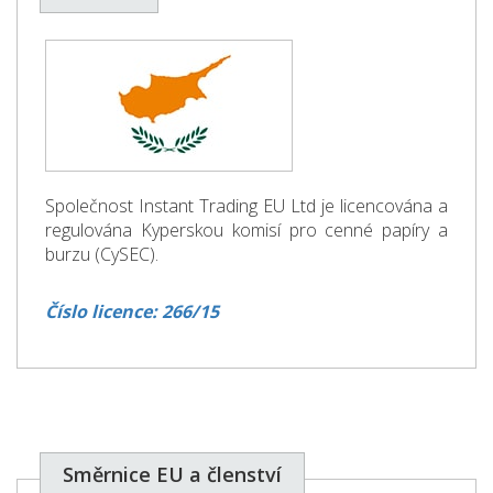
Společnost Instant Trading EU Ltd je licencována a
regulována Kyperskou komisí pro cenné papíry a
burzu (CySEC).
Číslo licence: 266/15
Směrnice EU a členství