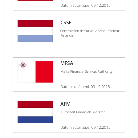
Datum autorizace: 09.12.2015
CSSF
Commission de Surveillance du Secteur
Financier
MFSA
Malta Financial Services Authority
Datum oznámení: 09.12.2015
AFM
Autoriteit Financiële Markten
Datum autorizace: 09.12.2015