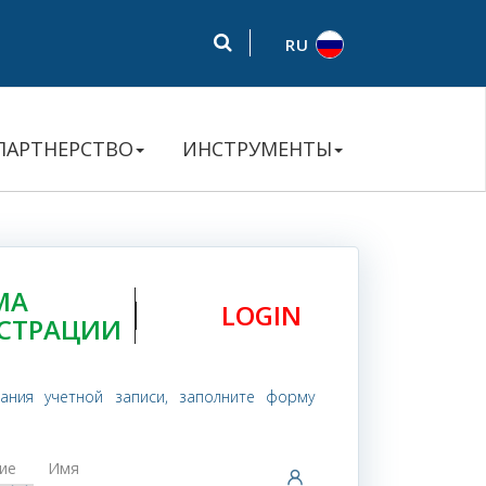
RU
ПАРТНЕРСТВО
ИНСТРУМЕНТЫ
МА
LOGIN
ИСТРАЦИИ
дания учетной записи, заполните форму
ие
Имя