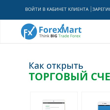
ВОЙТИ В КАБИНЕТ КЛИЕНТА
ЗАРЕГИ
Как открыть
ТОРГОВЫЙ СЧЕ